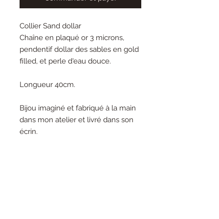
Collier Sand dollar
Chaîne en plaqué or 3 microns,
pendentif dollar des sables en gold
filled, et perle d'eau douce.
Longueur 40cm.
Bijou imaginé et fabriqué à la main
dans mon atelier et livré dans son
écrin.