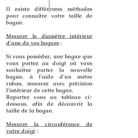
Il existe différentes méthodes
pour connaître votre taille de
bague.
Mesurer le diamètre intérieur
d'une de vos bagues
:
Si vous possédez, une bague que
vous portez au doigt où vous
souhaitez porter la nouvelle
bague, à
l'aide d'un mètre
ruban, mesurez avec précision
l'intérieur de cette bague.
Reportez vous au tableau ci-
dessous, afin de découvrir la
taille de la bague.
Mesurer la circonférence de
votre doigt
: