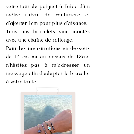
votre tour de poignet à l'aide d'un
mètre ruban de couturière et
d'ajouter 1cm pour plus d'aisance.
Tous nos bracelets sont montés
avec une chaîne de rallonge.
Pour les mensurations en dessous
de 14 cm ou au dessus de 18cm,
n'hésitez pas à m'adresser un
message afin d'adapter le bracelet
à votre taille.