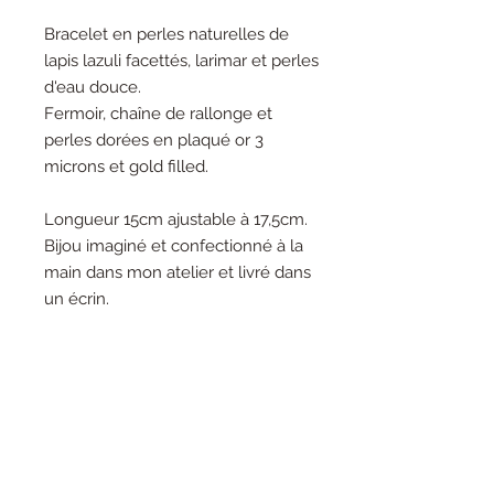
Bracelet en perles naturelles de
lapis lazuli facettés, larimar et perles
d'eau douce.
Fermoir, chaîne de rallonge et
perles dorées en plaqué or 3
microns et gold filled.
Longueur 15cm ajustable à 17,5cm.
Bijou imaginé et confectionné à la
main dans mon atelier et livré dans
un écrin.