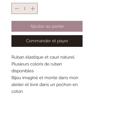
Ajouter au panier
Commander et payer
Ruban élastique et cauri naturel.
Plusieurs coloris de ruban
disponibles
Bijou imaginé et monté dans mon
atelier et livré dans un pochon en
coton