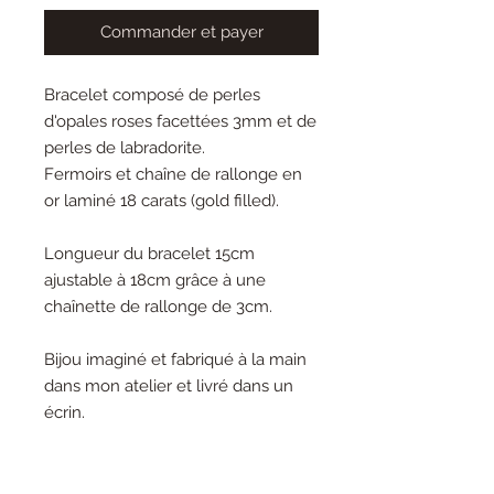
Commander et payer
Bracelet composé de perles
d'opales roses facettées 3mm et de
perles de labradorite.
Fermoirs et chaîne de rallonge en
or laminé 18 carats (gold filled).
Longueur du bracelet 15cm
ajustable à 18cm grâce à une
chaînette de rallonge de 3cm.
Bijou imaginé et fabriqué à la main
dans mon atelier et livré dans un
écrin.