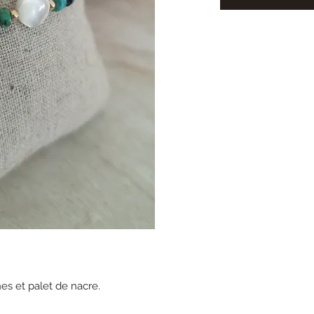
nes et palet de nacre.