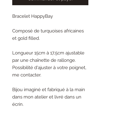
Bracelet HappyBay
Composé de turquoises africaines
et gold filled.
Longueur 15cm à 17,5cm ajustable
par une chaînette de rallonge.
Possibilité d'ajuster à votre poignet,
me contacter.
Bijou imaginé et fabriqué à la main
dans mon atelier et livré dans un
écrin.