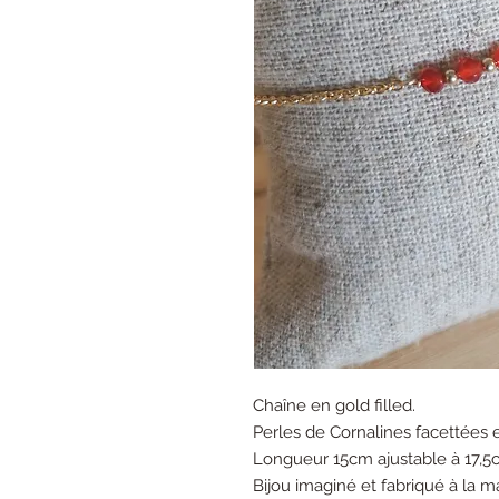
Chaîne en gold filled.
Perles de Cornalines facettées et
Longueur 15cm ajustable à 17,5c
Bijou imaginé et fabriqué à la m