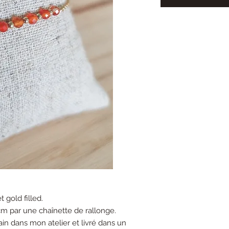
 gold filled.
m par une chaînette de rallonge.
ain dans mon atelier et livré dans un