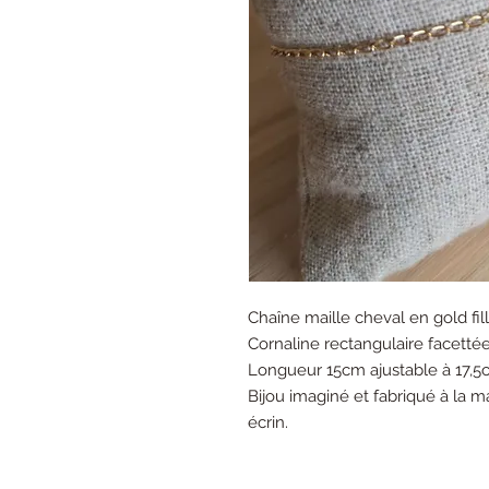
Chaîne maille cheval en gold fil
Cornaline rectangulaire facettée
Longueur 15cm ajustable à 17,5c
Bijou imaginé et fabriqué à la m
écrin.