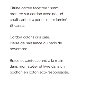
Citrine carrée facettée 10mm
montée sur cordon avec noeud
coulissant et 4 perles en or laminé
18 carats.
Cordon coloris gris pâle.
Pierre de naissance du mois de
novembre.
Bracelet confectionné à la main
dans mon atelier et livré dans un
pochon en coton éco-responsable.