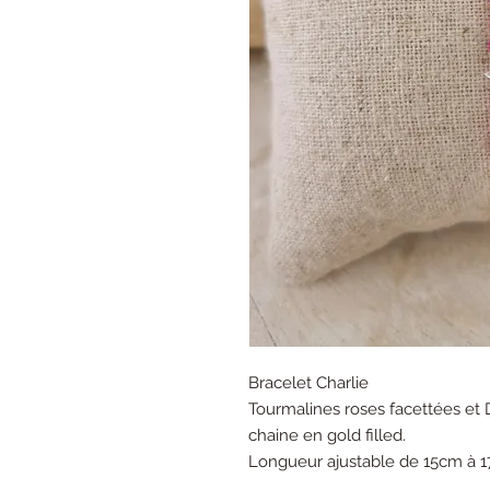
Bracelet Charlie
Tourmalines roses facettées et
chaine en gold filled.
Longueur ajustable de 15cm à 