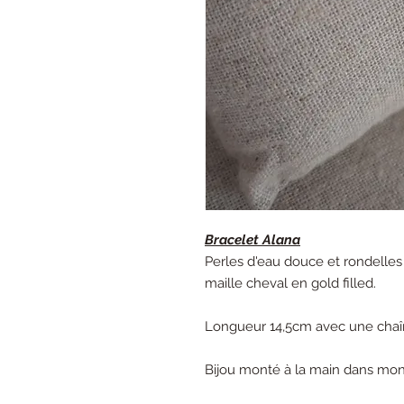
Bracelet Alana
Perles d'eau douce et rondelles
maille cheval en gold filled.
Longueur 14,5cm avec une chaîn
Bijou monté à la main dans mon a